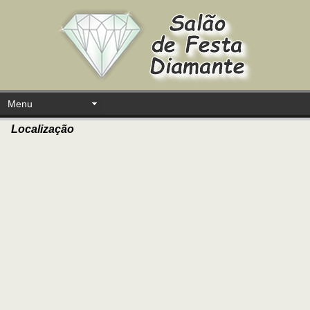
Menu
Localização